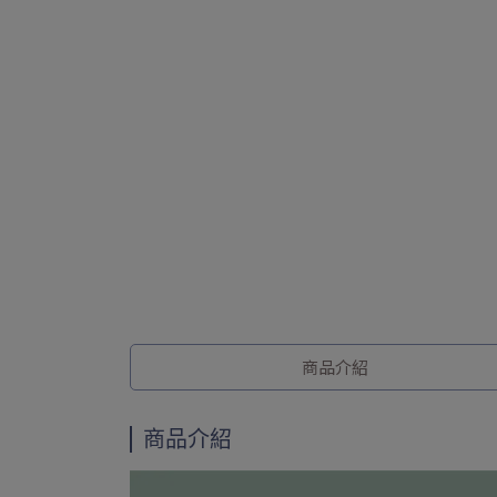
商品介紹
商品介紹