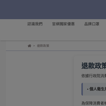
認識我們
官網獨家優惠
品牌口罩
退款政策
退款政
依據行政院消費者
• 個人衛
為保障消費者