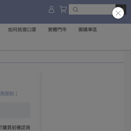
如何挑選口罩
實體門市
團購專區
用原則
：
於購買前確認商