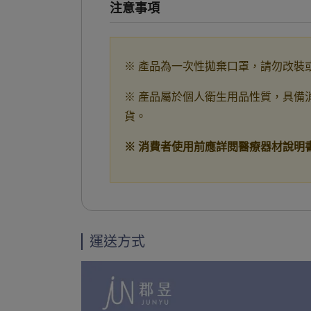
注意事項
※ 產品為一次性拋棄口罩，請勿改裝
※ 產品屬於個人衛生用品性質，具備
貨。
※ 消費者使用前應詳閱醫療器材說明
運送方式