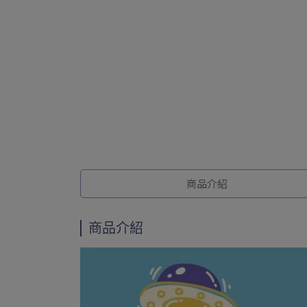
商品介紹
商品介紹