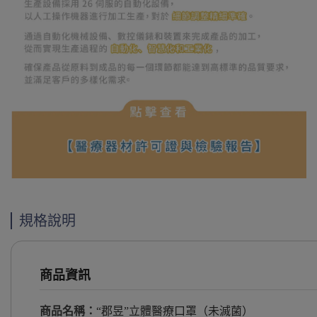
規格說明
商品資訊
商品名稱：
“郡昱”立體醫療口罩（未滅菌）