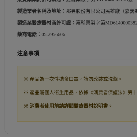
製造業者名稱及地址：
郡昱股份有限公司民雄廠（嘉義縣
製造業醫療器材商許可證：
嘉縣藥製字第MD614000038
藥商電話：
05-2956606
注意事項
※ 產品為一次性拋棄口罩，請勿改裝或洗滌。
※ 產品屬個人衛生用品，依據《消費者保護法》第
※ 消費者使用前請詳閱醫療器材說明書。