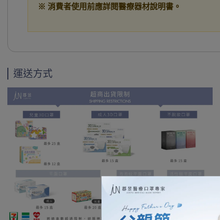
※ 消費者使用前應詳閱醫療器材說明書。
運送方式