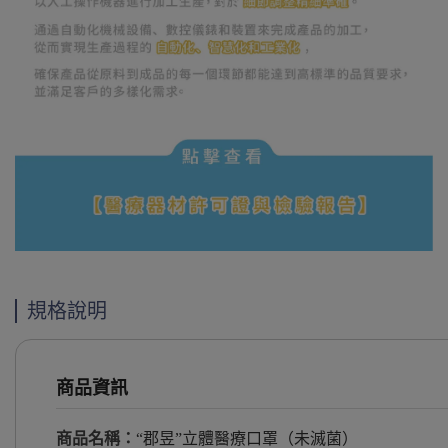
規格說明
商品資訊
商品名稱：
“郡昱”立體醫療口罩（未滅菌）