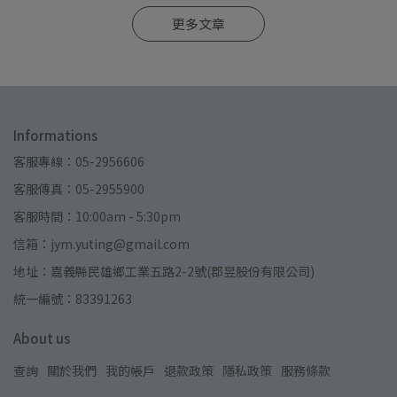
更多文章
Informations
客服專線：05-2956606
客服傳真：05-2955900
客服時間：10:00am - 5:30pm
信箱：jym.yuting@gmail.com
地址：嘉義縣民雄鄉工業五路2-2號(郡昱股份有限公司)
統一編號：83391263
About us
查詢
關於我們
我的帳戶
退款政策
隱私政策
服務條款