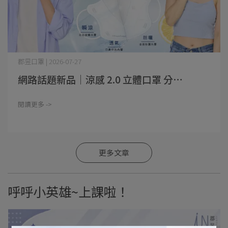
郡昱口罩 | 2026-07-27
網路話題新品｜涼感 2.0 立體口罩 分⋯
閱讀更多 ->
更多文章
呼呼小英雄~上課啦！