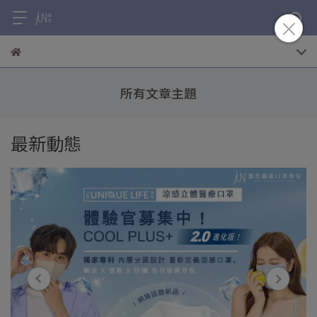
所有文章主題
最新動態